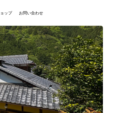
ョップ
お問い合わせ