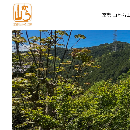
京都 山から