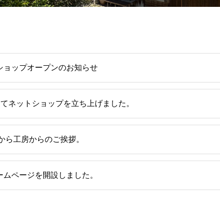
ショップオープンのお知らせ
Eにてネットショップを立ち上げました。
山から工房からのご挨拶。
ームページを開設しました。