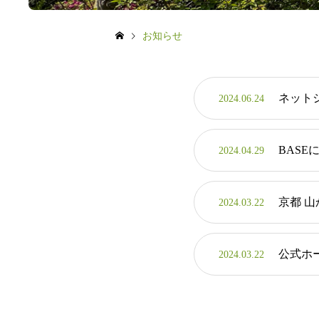
お知らせ
ネット
2024.06.24
BAS
2024.04.29
京都 
2024.03.22
公式ホ
2024.03.22